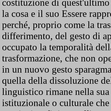
costituzione di quest'ultimo
la cosa e il suo Essere rapp
perché, proprio come la tra
differimento, del gesto di 
occupato la temporalità dell
trasformazione, che non ope
in un nuovo gesto sparagma
quella della dissoluzione de
linguistico rimane nella sua
istituzionale o culturale che