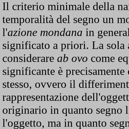
Il criterio minimale della na
temporalità del segno un m
l'
azione mondana
in general
significato a priori. La sol
considerare
ab ovo
come eq
significante è precisamente 
stesso, ovvero il differimen
rappresentazione dell'oggett
originario in quanto segno 
l'oggetto, ma in quanto segn