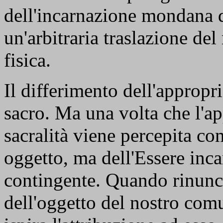
dell'incarnazione mondana d
un'arbitraria traslazione del
fisica.
Il differimento dell'appropr
sacro. Ma una volta che l'app
sacralità viene percepita c
oggetto, ma dell'Essere inc
contingente. Quando rinunc
dell'oggetto del nostro comu