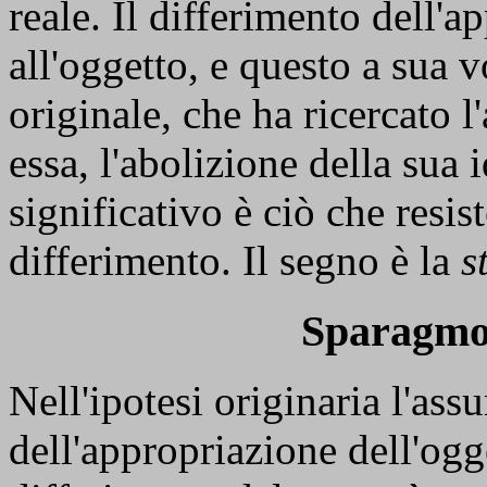
reale. Il differimento dell'
all'oggetto, e questo a sua 
originale, che ha ricercato l
essa, l'abolizione della sua 
significativo è ciò che resis
differimento. Il segno è la
s
Sparagmo
Nell'ipotesi originaria l'ass
dell'appropriazione dell'ogg