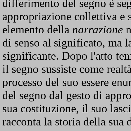
differimento del segno è se
appropriazione collettiva e 
elemento della
narrazione
n
di senso al significato, ma
significante. Dopo l'atto te
il segno sussiste come realt
processo del suo essere enu
del segno dal gesto di appro
sua costituzione, il suo lasc
racconta la storia della sua 