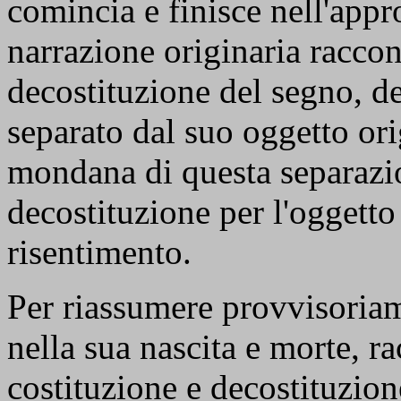
comincia e finisce nell'app
narrazione originaria raccont
decostituzione del segno, d
separato dal suo oggetto or
mondana di questa separazi
decostituzione per l'oggetto 
risentimento.
Per riassumere provvisoriame
nella sua nascita e morte, ra
costituzione e decostituzion