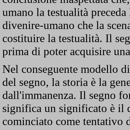
umano la testualità preceda l
divenire-umano che la scena 
costituire la testualità. Il 
prima di poter acquisire una
Nel conseguente modello di
del segno, la storia è la ge
dall'immanenza. Il segno fo
significa un significato è il
cominciato come tentativo d