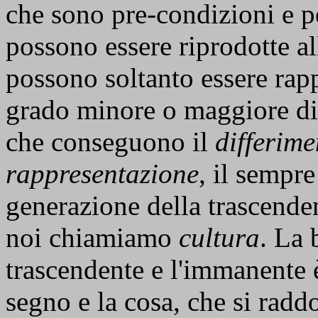
che sono pre-condizioni e 
possono essere riprodotte al
possono soltanto essere rap
grado minore o maggiore di 
che conseguono il
differime
rappresentazione
, il sempr
generazione della trascende
noi chiamiamo
cultura
. La 
trascendente e l'immanente è 
segno e la cosa, che si raddo