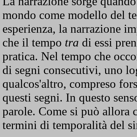
La narrazione sorge quando 
mondo come modello del tem
esperienza, la narrazione imp
che il tempo
tra
di essi pre
pratica. Nel tempo che occo
di segni consecutivi, uno l
qualcos'altro, compreso fors
questi segni. In questo sens
parole. Come si può allora 
termini di temporalità del s