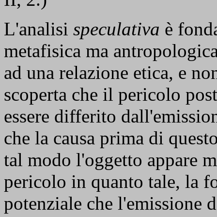
L'analisi
speculativa
è fonda
metafisica ma antropologica
ad una relazione etica, e n
scoperta che il pericolo pos
essere differito dall'emissi
che la causa prima di questo
tal modo l'oggetto appare me
pericolo in quanto tale, la 
potenziale che l'emissione d