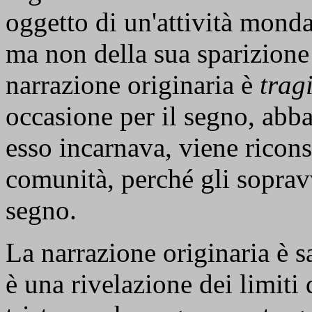
oggetto di un'attività monda
ma non della sua sparizione
narrazione originaria è
trag
occasione per il segno, abb
esso incarnava, viene ricons
comunità, perché gli soprav
segno.
La narrazione originaria è s
è una rivelazione dei limiti d