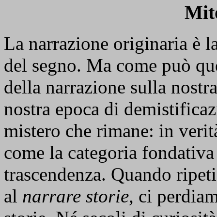
Mit
La narrazione originaria è la
del segno. Ma come può que
della narrazione sulla nostra
nostra epoca di demistificaz
mistero che rimane: in verit
come la categoria fondativa 
trascendenza. Quando ripeti
al
narrare storie
, ci perdiam