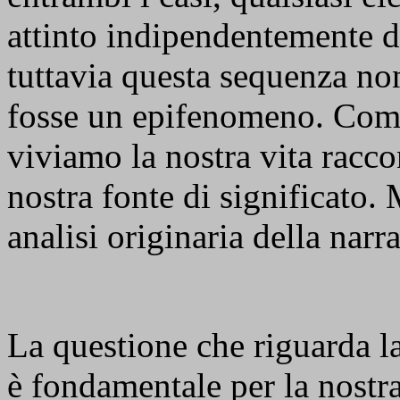
attinto indipendentemente da
tuttavia questa sequenza no
fosse un epifenomeno. Come
viviamo la nostra vita racco
nostra fonte di significato.
analisi originaria della narr
La questione che riguarda la
è fondamentale per la nostr