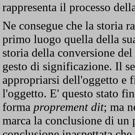
rappresenta il processo dell
Ne consegue che la storia ra
primo luogo quella della sua
storia della conversione del
gesto di significazione. Il
appropriarsi dell'oggetto e 
l'oggetto. E' questo stato fi
forma
proprement dit
; ma n
marca la conclusione di un 
conclusione inaspettata che,