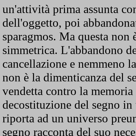
un'attività prima assunta co
dell'oggetto, poi abbandonat
sparagmos. Ma questa non è
simmetrica. L'abbandono de
cancellazione e nemmeno la
non è la dimenticanza del se
vendetta contro la memoria 
decostituzione del segno i
riporta ad un universo preum
segno racconta del suo nec